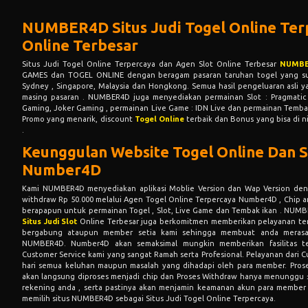
NUMBER4D Situs Judi Togel Online Ter
Online Terbesar
Situs Judi Togel Online Terpercaya dan Agen Slot Online Terbesar
NUMBE
GAMES dan TOGEL ONLINE dengan beragam pasaran taruhan togel yang sud
Sydney , Singapore, Malaysia dan Hongkong. Semua hasil pengeluaran asli y
masing pasaran . NUMBER4D juga menyediakan permainan Slot : Pragmatic
Gaming, Joker Gaming , permainan Live Game : IDN Live dan permainan Temb
Promo yang menarik, discount
Togel Online
terbaik dan Bonus yang bisa di
.
Keunggulan Website Togel Online Dan Si
Number4D
Kami NUMBER4D menyediakan aplikasi Moblie Version dan Wap Version deng
withdraw Rp 50.000 melalui Agen Togel Online Terpercaya Number4D , Chip 
berapapun untuk permainan Togel , Slot, Live Game dan Tembak ikan . NUMB
Situs Judi Slot
Online Terbesar juga berkomitmen memberikan pelayanan te
bergabung ataupun member setia kami sehingga membuat anda merasa
NUMBER4D. Number4D akan semaksimal mungkin memberikan fasilitas te
Customer Service kami yang sangat Ramah serta Profesional. Pelayanan dari Cu
hari semua keluhan maupun masalah yang dihadapi oleh para member. Pro
akan langsung diproses menjadi chip dan Proses Withdraw hanya menunggu ±
rekening anda , serta pastinya akan menjamin keamanan akun para member 
memilih situs NUMBER4D sebagai Situs Judi Togel Online Terpercaya.