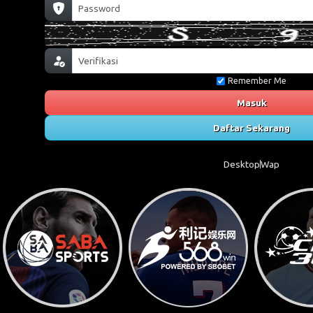
Remember Me
Masuk
Daftar Sekarang
Desktop
Wap