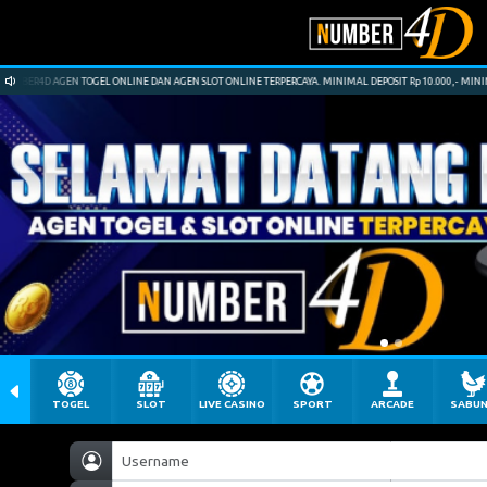
R4D AGEN TOGEL ONLINE DAN AGEN SLOT ONLINE TERPERCAYA. MINIMAL DEPOSIT Rp 10.000,- MINIMAL W
TOGEL
SLOT
LIVE CASINO
SPORT
ARCADE
SABU