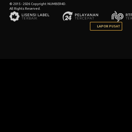
© 2015 - 2026 Copyright NUMBER4D.
All Rights Reserved.
LAPOR PUSAT