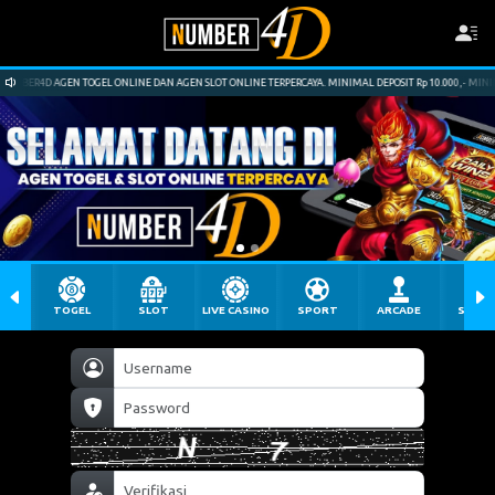
R4D AGEN TOGEL ONLINE DAN AGEN SLOT ONLINE TERPERCAYA. MINIMAL DEPOSIT Rp 10.000,- MINIMAL 
TOGEL
SLOT
LIVE CASINO
SPORT
ARCADE
SABU