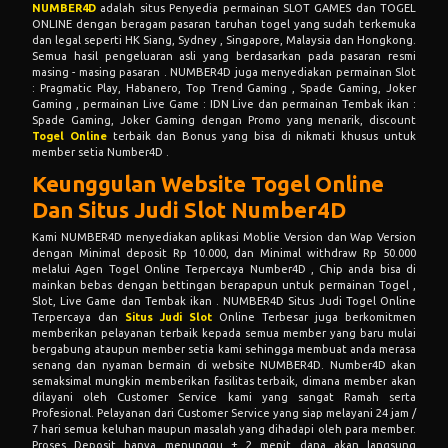
NUMBER4D
adalah situs Penyedia permainan SLOT GAMES dan TOGEL
ONLINE dengan beragam pasaran taruhan togel yang sudah terkemuka
dan legal seperti HK Siang, Sydney , Singapore, Malaysia dan Hongkong.
Semua hasil pengeluaran asli yang berdasarkan pada pasaran resmi
masing - masing pasaran . NUMBER4D juga menyediakan permainan Slot
: Pragmatic Play, Habanero, Top Trend Gaming , Spade Gaming, Joker
Gaming , permainan Live Game : IDN Live dan permainan Tembak ikan :
Spade Gaming, Joker Gaming dengan Promo yang menarik, discount
Togel Online
terbaik dan Bonus yang bisa di nikmati khusus untuk
member setia Number4D .
Keunggulan Website Togel Online
Dan Situs Judi Slot Number4D
Kami NUMBER4D menyediakan aplikasi Moblie Version dan Wap Version
dengan Minimal deposit Rp 10.000, dan Minimal withdraw Rp 50.000
melalui Agen Togel Online Terpercaya Number4D , Chip anda bisa di
mainkan bebas dengan bettingan berapapun untuk permainan Togel ,
Slot, Live Game dan Tembak ikan . NUMBER4D Situs Judi Togel Online
Terpercaya dan
Situs Judi Slot
Online Terbesar juga berkomitmen
memberikan pelayanan terbaik kepada semua member yang baru mulai
bergabung ataupun member setia kami sehingga membuat anda merasa
senang dan nyaman bermain di website NUMBER4D. Number4D akan
semaksimal mungkin memberikan fasilitas terbaik, dimana member akan
dilayani oleh Customer Service kami yang sangat Ramah serta
Profesional. Pelayanan dari Customer Service yang siap melayani 24 jam /
7 hari semua keluhan maupun masalah yang dihadapi oleh para member.
Proses Deposit hanya menunggu ± 2 menit dana akan langsung