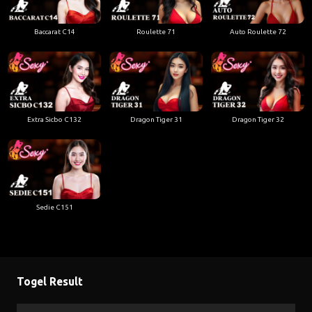
Baccarat C14
Roulette 71
Auto Roulette 72
Extra Sicbo C132
Dragon Tiger 31
Dragon Tiger 32
Sedie C151
Togel Result