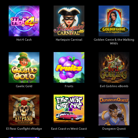
Hot 4 Cash
Harlequin Carnival
Golden Genie & the Walking
Wilds
Gaelic Gold
Fruits
Evil Goblins xBomb
El Paso Gunfight xNudge
East Coast vs West Coast
Dungeon Quest