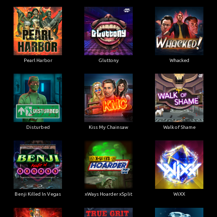
Pearl Harbor
Gluttony
Whacked
Disturbed
Kiss My Chainsaw
Walk of Shame
Benji Killed In Vegas
xWays Hoarder xSplit
WiXX