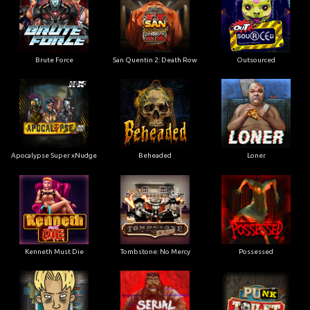
Brute Force
San Quentin 2: Death Row
Outsourced
Apocalypse Super xNudge
Beheaded
Loner
Kenneth Must Die
Tombstone: No Mercy
Possessed