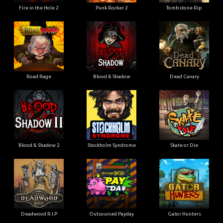
Fire in the Hole 2
Punk Rocker 2
Tombstone Rip
Road Rage
Blood & Shadow
Dead Canary
Blood & Shadow 2
Stockholm Syndrome
Skate or Die
Deadwood R.I.P
Outsourced Payday
Gator Hunters