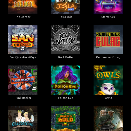
The Border
Tesla Jolt
Starstruck
San Quentin xWays
Rock Botto
Remember Gulag
Punk Rocker
Poison Eve
Owls