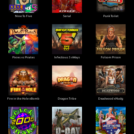
Nine To Five
Serial
Punk Toilet
Pixies vs Pirates
Infectious 5 xWays
Folsom Prison
Fire in the Hole xBomb
Dragon Tribe
Deadwood xNudg