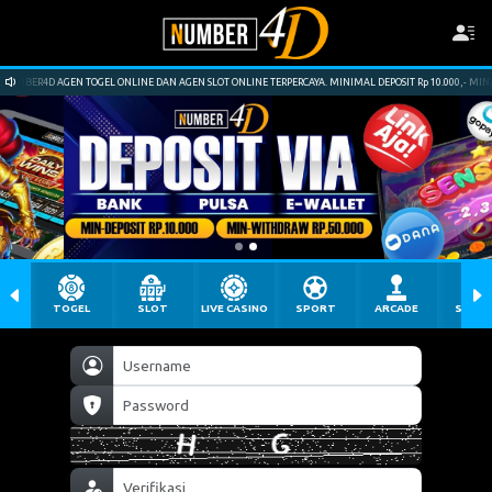
EL ONLINE DAN AGEN SLOT ONLINE TERPERCAYA. MINIMAL DEPOSIT Rp 10.000,- MINIMAL WITHDRAW Rp 5
TOGEL
SLOT
LIVE CASINO
SPORT
ARCADE
SABU