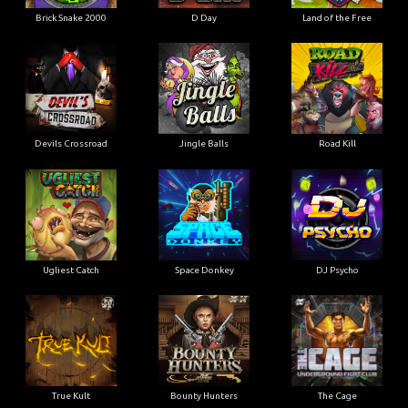
Brick Snake 2000
D Day
Land of the Free
Devils Crossroad
Jingle Balls
Road Kill
Ugliest Catch
Space Donkey
DJ Psycho
True Kult
Bounty Hunters
The Cage