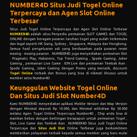
NUMBER4D Situs Judi Togel Online
Terpercaya dan Agen Slot Online
Terbesar
Situs Judi Togel Online Terpercaya dan Agen Slot Online Terbesar
NUMBER4D
adalah situs Penyedia permainan SLOT GAMES dan TOGEL
ONLINE dengan beragam pasaran taruhan togel yang sudah terkemuka
dan legal seperti HK Siang, Sydney , Singapore, Malaysia dan Hongkong.
Semua hasil pengeluaran asli yang berdasarkan pada pasaran resmi
masing - masing pasaran . NUMBER4D juga menyediakan permainan Slot
: Pragmatic Play, Habanero, Top Trend Gaming , Spade Gaming, Joker
Gaming , permainan Live Game : IDN Live dan permainan Tembak ikan :
Spade Gaming, Joker Gaming dengan Promo yang menarik, discount
Togel Online
terbaik dan Bonus yang bisa di nikmati khusus untuk
member setia Number4D .
Keunggulan Website Togel Online
Dan Situs Judi Slot Number4D
Kami NUMBER4D menyediakan aplikasi Moblie Version dan Wap Version
dengan Minimal deposit Rp 10.000, dan Minimal withdraw Rp 50.000
melalui Agen Togel Online Terpercaya Number4D , Chip anda bisa di
mainkan bebas dengan bettingan berapapun untuk permainan Togel ,
Slot, Live Game dan Tembak ikan . NUMBER4D Situs Judi Togel Online
Terpercaya dan
Situs Judi Slot
Online Terbesar juga berkomitmen
memberikan pelayanan terbaik kepada semua member yang baru mulai