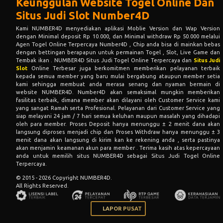
Keunggulan Website Togel Online Dan
Situs Judi Slot Number4D
Kami NUMBER4D menyediakan aplikasi Moblie Version dan Wap Version
dengan Minimal deposit Rp 10.000, dan Minimal withdraw Rp 50.000 melalui
Agen Togel Online Terpercaya Number4D , Chip anda bisa di mainkan bebas
dengan bettingan berapapun untuk permainan Togel , Slot, Live Game dan
Tembak ikan . NUMBER4D Situs Judi Togel Online Terpercaya dan
Situs Judi
Slot
Online Terbesar juga berkomitmen memberikan pelayanan terbaik
kepada semua member yang baru mulai bergabung ataupun member setia
kami sehingga membuat anda merasa senang dan nyaman bermain di
website NUMBER4D. Number4D akan semaksimal mungkin memberikan
fasilitas terbaik, dimana member akan dilayani oleh Customer Service kami
yang sangat Ramah serta Profesional. Pelayanan dari Customer Service yang
siap melayani 24 jam / 7 hari semua keluhan maupun masalah yang dihadapi
oleh para member. Proses Deposit hanya menunggu ± 2 menit dana akan
langsung diproses menjadi chip dan Proses Withdraw hanya menunggu ± 3
menit dana akan langsung di kirim kan ke rekening anda , serta pastinya
akan menjamin keamanan akun para member . Terima kasih atas kepercayaan
anda untuk memilih situs NUMBER4D sebagai Situs Judi Togel Online
Terpercaya.
© 2015 - 2026 Copyright NUMBER4D.
All Rights Reserved.
LAPOR PUSAT