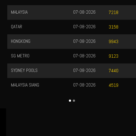
MALAYSIA
07-08-2026
7218
QATAR
07-08-2026
3158
HONGKONG
07-08-2026
9943
SG METRO
07-08-2026
9123
SYDNEY POOLS
07-08-2026
7440
MALAYSIA SIANG
07-08-2026
4519