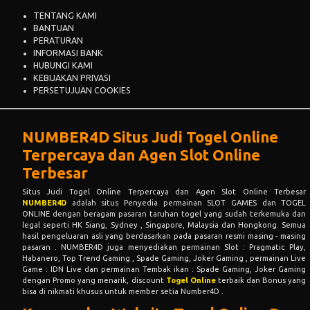
TENTANG KAMI
BANTUAN
PERATURAN
INFORMASI BANK
HUBUNGI KAMI
KEBIJAKAN PRIVASI
PERSETUJUAN COOKIES
NUMBER4D Situs Judi Togel Online
Terpercaya dan Agen Slot Online
Terbesar
Situs Judi Togel Online Terpercaya dan Agen Slot Online Terbesar
NUMBER4D
adalah situs Penyedia permainan SLOT GAMES dan TOGEL
ONLINE dengan beragam pasaran taruhan togel yang sudah terkemuka dan
legal seperti HK Siang, Sydney , Singapore, Malaysia dan Hongkong. Semua
hasil pengeluaran asli yang berdasarkan pada pasaran resmi masing - masing
pasaran . NUMBER4D juga menyediakan permainan Slot : Pragmatic Play,
Habanero, Top Trend Gaming , Spade Gaming, Joker Gaming , permainan Live
Game : IDN Live dan permainan Tembak ikan : Spade Gaming, Joker Gaming
dengan Promo yang menarik, discount
Togel Online
terbaik dan Bonus yang
bisa di nikmati khusus untuk member setia Number4D .