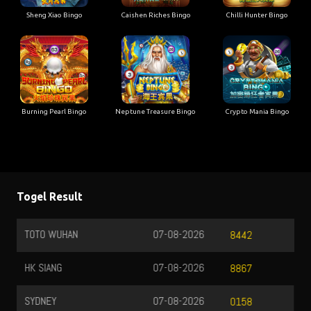
Sheng Xiao Bingo
Caishen Riches Bingo
Chilli Hunter Bingo
Burning Pearl Bingo
Neptune Treasure Bingo
Crypto Mania Bingo
Togel Result
MACAU
07-08-2026
5825