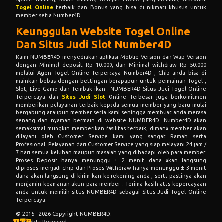
Togel Online
terbaik dan Bonus yang bisa di nikmati khusus untuk
member setia Number4D .
Keunggulan Website Togel Online
Dan Situs Judi Slot Number4D
Kami NUMBER4D menyediakan aplikasi Moblie Version dan Wap Version
dengan Minimal deposit Rp 10.000, dan Minimal withdraw Rp 50.000
melalui Agen Togel Online Terpercaya Number4D , Chip anda bisa di
mainkan bebas dengan bettingan berapapun untuk permainan Togel ,
Slot, Live Game dan Tembak ikan . NUMBER4D Situs Judi Togel Online
Terpercaya dan
Situs Judi Slot
Online Terbesar juga berkomitmen
memberikan pelayanan terbaik kepada semua member yang baru mulai
bergabung ataupun member setia kami sehingga membuat anda merasa
senang dan nyaman bermain di website NUMBER4D. Number4D akan
semaksimal mungkin memberikan fasilitas terbaik, dimana member akan
dilayani oleh Customer Service kami yang sangat Ramah serta
Profesional. Pelayanan dari Customer Service yang siap melayani 24 jam /
7 hari semua keluhan maupun masalah yang dihadapi oleh para member.
Proses Deposit hanya menunggu ± 2 menit dana akan langsung
diproses menjadi chip dan Proses Withdraw hanya menunggu ± 3 menit
dana akan langsung di kirim kan ke rekening anda , serta pastinya akan
menjamin keamanan akun para member . Terima kasih atas kepercayaan
anda untuk memilih situs NUMBER4D sebagai Situs Judi Togel Online
Terpercaya.
© 2015 - 2026 Copyright NUMBER4D.
All Rights Reserved.