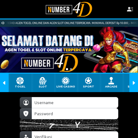
AGEN TOGEL ONLINE DAN AGEN SLOT ONLINE TERPERCAYA. MINIMAL DEPOSIT Rp 10.000,- MINIMAL WITHD
TOGEL
SLOT
LIVE CASINO
SPORT
ARCADE
SABU