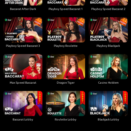
Baccarat After Dark
Playboy Speed Baccarat 1
Playboy Speed Baccarat 2
Playboy Speed Baccarat 3
Playboy Roulette
Playboy Blackjack
Max Speed Baccarat
Dragon Tiger
Casino Holdem
Baccarat Lobby
Roulette Lobby
Blackjack Lobby