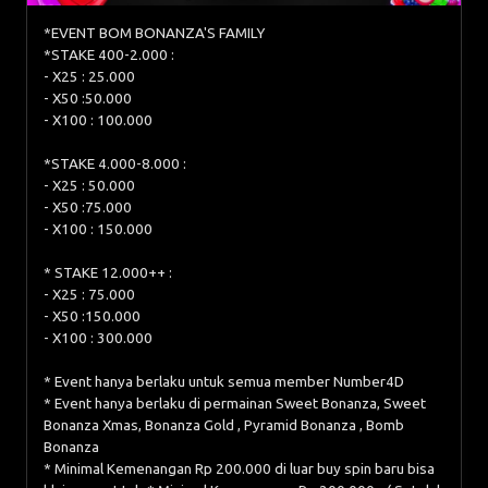
*EVENT BOM BONANZA'S FAMILY
*STAKE 400-2.000 :
- X25 : 25.000
- X50 :50.000
- X100 : 100.000
*STAKE 4.000-8.000 :
- X25 : 50.000
- X50 :75.000
- X100 : 150.000
* STAKE 12.000++ :
- X25 : 75.000
- X50 :150.000
- X100 : 300.000
* Event hanya berlaku untuk semua member Number4D
* Event hanya berlaku di permainan Sweet Bonanza, Sweet
Bonanza Xmas, Bonanza Gold , Pyramid Bonanza , Bomb
Bonanza
* Minimal Kemenangan Rp 200.000 di luar buy spin baru bisa