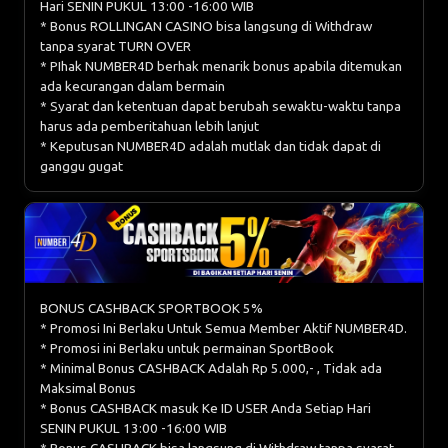
Hari SENIN PUKUL 13:00 -16:00 WIB
* Bonus ROLLINGAN CASINO bisa langsung di Withdraw
tanpa syarat TURN OVER
* PIhak NUMBER4D berhak menarik bonus apabila ditemukan
ada kecurangan dalam bermain
* Syarat dan ketentuan dapat berubah sewaktu-waktu tanpa
harus ada pemberitahuan lebih lanjut
* Keputusan NUMBER4D adalah mutlak dan tidak dapat di
ganggu gugat
BONUS CASHBACK SPORTBOOK 5%
* Promosi Ini Berlaku Untuk Semua Member Aktif NUMBER4D.
* Promosi ini Berlaku untuk permainan SportBook
* Minimal Bonus CASHBACK Adalah Rp 5.000,- , Tidak ada
Maksimal Bonus
* Bonus CASHBACK masuk Ke ID USER Anda Setiap Hari
SENIN PUKUL 13:00 -16:00 WIB
* Bonus CASHBACK bisa langsung di Withdraw tanpa syarat