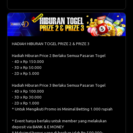
HADIAH HIBURAN TOGEL PRIZE 2 & PRIZE 3
Hadiah Hiburan Price 2 Berlaku Semua Pasaran Togel
- 4D x Rp 150.000
- 3D x Rp 50.000
- 2D x Rp 5.000
Hadiah Hiburan Price 3 Berlaku Semua Pasaran Togel
- 4D x Rp 100.000
- 3D x Rp 30.000
- 2D x Rp 1.000
* Untuk Mengikuti Promo ini Minimal Betting 1.000 rupiah
* Event hanya berlaku untuk member yang melakukan
deposit via BANK & E MONEY
* Maksimal bonus yang di berikan ialah Rp 500.000-