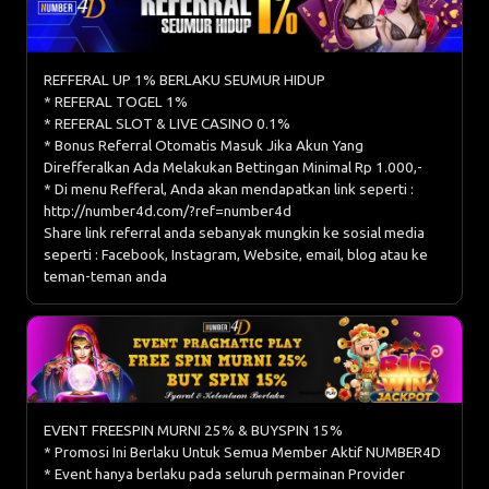
REFFERAL UP 1% BERLAKU SEUMUR HIDUP
* REFERAL TOGEL 1%
* REFERAL SLOT & LIVE CASINO 0.1%
* Bonus Referral Otomatis Masuk Jika Akun Yang
Direfferalkan Ada Melakukan Bettingan Minimal Rp 1.000,-
* Di menu Refferal, Anda akan mendapatkan link seperti :
http://number4d.com/?ref=number4d
Share link referral anda sebanyak mungkin ke sosial media
seperti : Facebook, Instagram, Website, email, blog atau ke
teman-teman anda
EVENT FREESPIN MURNI 25% & BUYSPIN 15%
* Promosi Ini Berlaku Untuk Semua Member Aktif NUMBER4D
* Event hanya berlaku pada seluruh permainan Provider