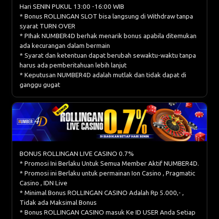
Hari SENIN PUKUL 13:00 -16:00 WIB
* Bonus ROLLINGAN SLOT bisa langsung di Withdraw tanpa
syarat TURN OVER
* PIhak NUMBER4D berhak menarik bonus apabila ditemukan
ada kecurangan dalam bermain
* Syarat dan ketentuan dapat berubah sewaktu-waktu tanpa
harus ada pemberitahuan lebih lanjut
* Keputusan NUMBER4D adalah mutlak dan tidak dapat di
ganggu gugat
BONUS ROLLINGAN LIVE CASINO 0.7%
* Promosi Ini Berlaku Untuk Semua Member Aktif NUMBER4D.
* Promosi ini Berlaku untuk permainan Ion Casino , Pragmatic
Casino , IDN Live
* Minimal Bonus ROLLINGAN CASINO Adalah Rp 5.000,- ,
Tidak ada Maksimal Bonus
* Bonus ROLLINGAN CASINO masuk Ke ID USER Anda Setiap