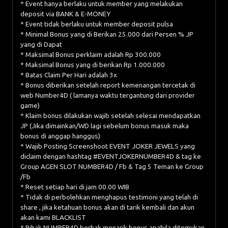
* Event hanya berlaku untuk member yang melakukan
deposit via BANK & E-MONEY
* Event tidak berlaku untuk member deposit pulsa
* Minimal Bonus yang di Berikan 25.000 dari Persen % JP
yang di Dapat
* Maksimal Bonus perklaim adalah Rp 300.000
* Maksimal Bonus yang di berikan Rp 1.000.000
* Batas Claim Per Hari adalah 3x
* Bonus diberikan setelah report kemenangan tercetak di
web Number4D ( lamanya waktu tergantung dari provider
game)
* Klaim bonus dilakukan wajib setelah selesai mendapatkan
JP (Jika dimainkan/WD lagi sebelum bonus masuk maka
bonus di anggap hanggus)
* Wajib Posting Screenshoot EVENT JOKER JEWELS yang
diclaim dengan hashtag #EVENTJOKERNUMBER4D & tag ke
Group AGEN SLOT NUMBER4D / Fb & Tag 5 Teman ke Group
/Fb
* Reset setiap hari di jam 00.00 WIB
* Tidak di perbolehkan menghapus testimoni yang telah di
share , jika ketahuan bonus akan di tarik kembali dan akun
akan kami BLACKLIST
* Pihak NUMBER4D berhak menarik bonus apabila ditemukan