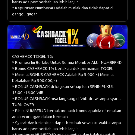
harus ada pemberitahuan lebih lanjut
* Keputusan Number4D adalah mutlak dan tidak dapat di
ganggu gugat
CASHBACK TOGEL 1%
* Promosi Ini Berlaku Untuk Semua Member Aktif NUMBER4D
* Bonus CASHBACK 1% berlaku untuk permainan TOGEL
* Minimal BONUS CASHBACK Adalah Rp 5.000,- ( Minimal
Kekalahan Rp 500.000,- )
* BONUS CASHBACK di bagikan setiap hari SENIN PUKUL
13:00 -16:00 WIB
* BONUS CASHBACK bisa langsung di Withdraw tanpa syarat
TURN OVER
* Pihak NUMBER4D berhak menarik bonus apabila ditemukan
ada kecurangan dalam bermain
* Syarat dan ketentuan dapat berubah sewaktu-waktu tanpa
harus ada pemberitahuan lebih lanjut
* Keputusan NUMBER4D adalah mutlak dan tidak dapat di