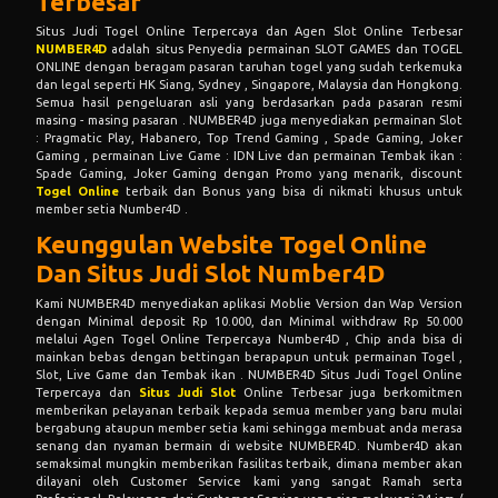
Terbesar
Situs Judi Togel Online Terpercaya dan Agen Slot Online Terbesar
NUMBER4D
adalah situs Penyedia permainan SLOT GAMES dan TOGEL
ONLINE dengan beragam pasaran taruhan togel yang sudah terkemuka
dan legal seperti HK Siang, Sydney , Singapore, Malaysia dan Hongkong.
Semua hasil pengeluaran asli yang berdasarkan pada pasaran resmi
masing - masing pasaran . NUMBER4D juga menyediakan permainan Slot
: Pragmatic Play, Habanero, Top Trend Gaming , Spade Gaming, Joker
Gaming , permainan Live Game : IDN Live dan permainan Tembak ikan :
Spade Gaming, Joker Gaming dengan Promo yang menarik, discount
Togel Online
terbaik dan Bonus yang bisa di nikmati khusus untuk
member setia Number4D .
Keunggulan Website Togel Online
Dan Situs Judi Slot Number4D
Kami NUMBER4D menyediakan aplikasi Moblie Version dan Wap Version
dengan Minimal deposit Rp 10.000, dan Minimal withdraw Rp 50.000
melalui Agen Togel Online Terpercaya Number4D , Chip anda bisa di
mainkan bebas dengan bettingan berapapun untuk permainan Togel ,
Slot, Live Game dan Tembak ikan . NUMBER4D Situs Judi Togel Online
Terpercaya dan
Situs Judi Slot
Online Terbesar juga berkomitmen
memberikan pelayanan terbaik kepada semua member yang baru mulai
bergabung ataupun member setia kami sehingga membuat anda merasa
senang dan nyaman bermain di website NUMBER4D. Number4D akan
semaksimal mungkin memberikan fasilitas terbaik, dimana member akan
dilayani oleh Customer Service kami yang sangat Ramah serta