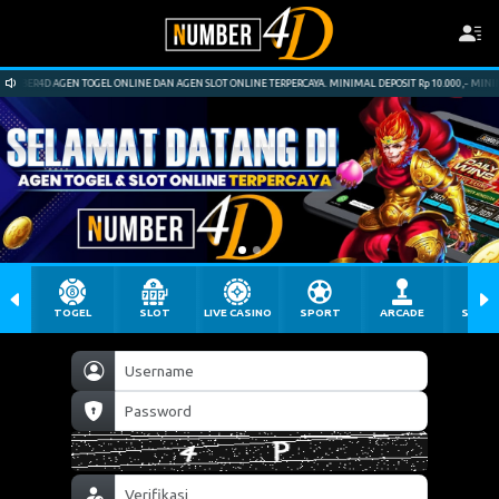
4D AGEN TOGEL ONLINE DAN AGEN SLOT ONLINE TERPERCAYA. MINIMAL DEPOSIT Rp 10.000,- MINIMAL W
TOGEL
SLOT
LIVE CASINO
SPORT
ARCADE
SABU