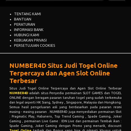
TENTANG KAMI
BANTUAN
PERATURAN
INFORMASI BANK
HUBUNGI KAMI
KEBIJAKAN PRIVASI
PERSETUJUAN COOKIES
NUMBER4D Situs Judi Togel Online
Terpercaya dan Agen Slot Online
Terbesar
Situs Judi Togel Online Terpercaya dan Agen Slot Online Terbesar
NUMBER4D
adalah situs Penyedia permainan SLOT GAMES dan TOGEL
ONLINE dengan beragam pasaran taruhan togel yang sudah terkemuka
dan legal seperti HK Siang, Sydney , Singapore, Malaysia dan Hongkong.
Semua hasil pengeluaran asli yang berdasarkan pada pasaran resmi
masing - masing pasaran . NUMBER4D juga menyediakan permainan Slot
: Pragmatic Play, Habanero, Top Trend Gaming , Spade Gaming, Joker
Gaming , permainan Live Game : IDN Live dan permainan Tembak ikan :
Spade Gaming, Joker Gaming dengan Promo yang menarik, discount
Togel Online
terbaik dan Bonus yang bisa di nikmati khusus untuk