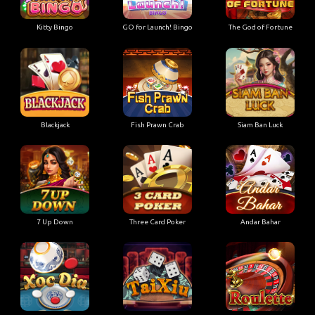
Kitty Bingo
GO for Launch! Bingo
The God of Fortune
Blackjack
Fish Prawn Crab
Siam Ban Luck
7 Up Down
Three Card Poker
Andar Bahar