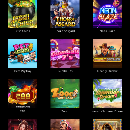
Irish Coins
Thor of Asgard
Neon Blaze
Pets Pay Day
Gumball7s
Deadly Outlaw
288
Zooo
Hawaii - Summer Dream