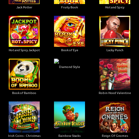
Jack Potter
Fruity Book
Hot and Spicy
Hot and Spicy Jackpot
Book of Eye
Lucky Punch
Diamond Style
Book of Bamboo
Robin Hood Valentine
Irish Coins - Christmas
Rainbow Stacks
Reign Of Gnomes