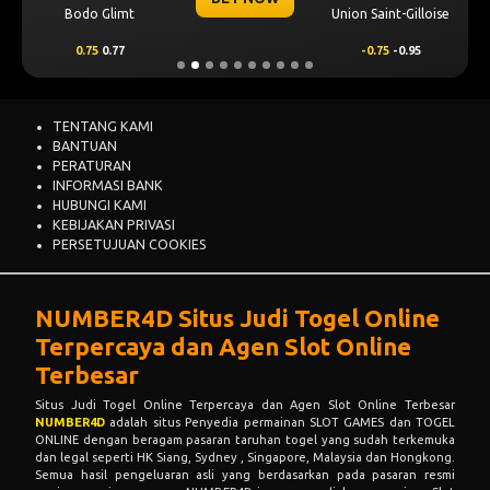
Bodo Glimt
Union Saint-Gilloise
0.75
0.77
-0.75
-0.95
TENTANG KAMI
BANTUAN
PERATURAN
INFORMASI BANK
HUBUNGI KAMI
KEBIJAKAN PRIVASI
PERSETUJUAN COOKIES
NUMBER4D Situs Judi Togel Online
Terpercaya dan Agen Slot Online
Terbesar
Situs Judi Togel Online Terpercaya dan Agen Slot Online Terbesar
NUMBER4D
adalah situs Penyedia permainan SLOT GAMES dan TOGEL
ONLINE dengan beragam pasaran taruhan togel yang sudah terkemuka
dan legal seperti HK Siang, Sydney , Singapore, Malaysia dan Hongkong.
Semua hasil pengeluaran asli yang berdasarkan pada pasaran resmi