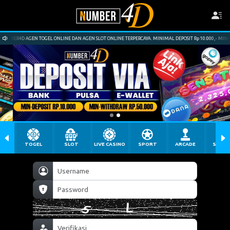
EL ONLINE DAN AGEN SLOT ONLINE TERPERCAYA. MINIMAL DEPOSIT Rp 10.000,- MINIMAL WITHDRAW Rp 5
TOGEL
SLOT
LIVE CASINO
SPORT
ARCADE
SABU