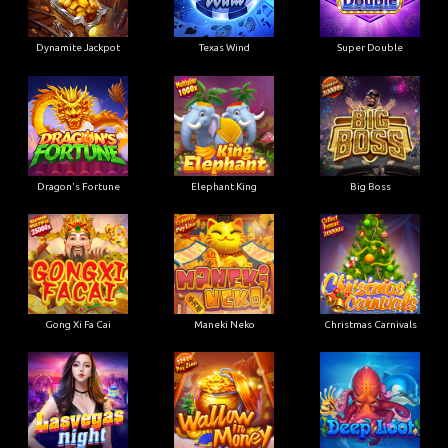
Dynamite Jackpot
Texas Wind
Super Double
Dragon's Fortune
Elephant King
Big Boss
Gong Xi Fa Cai
Maneki Neko
Christmas Carnivals