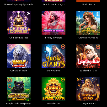
Book of Mystery Pyramids
Jack Potter in Vegas
God's Party
Chinese Express
Friday in Vegas
Crown of Afrodita
Caucasian Wolf
Snow Giants
Laplandia Train
Jungle Gold Megaways
Brazil Farm
Troyan Gems