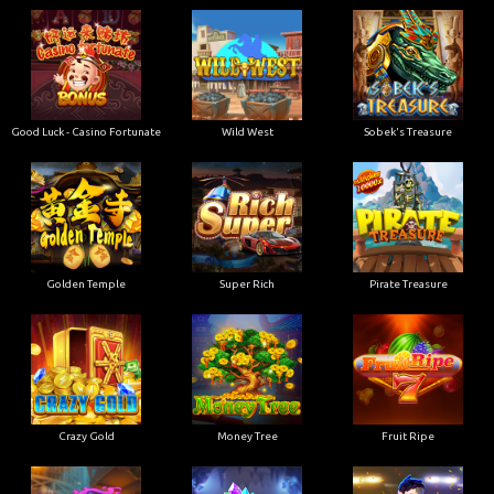
Good Luck - Casino Fortunate
Wild West
Sobek's Treasure
Golden Temple
Super Rich
Pirate Treasure
Crazy Gold
Money Tree
Fruit Ripe