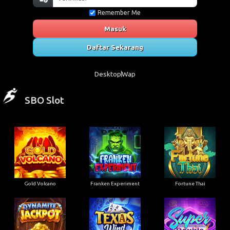
Remember Me
Masuk
Daftar Sekarang
Desktop
Wap
SBO Slot
Gold Volcano
Franken Experiment
Fortune Thai