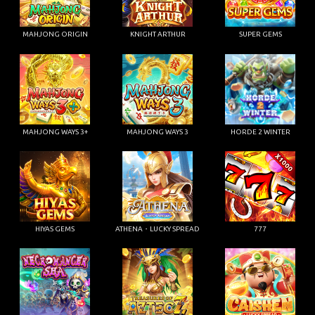
MAHJONG ORIGIN
KNIGHT ARTHUR
SUPER GEMS
MAHJONG WAYS 3+
MAHJONG WAYS 3
HORDE 2 WINTER
HIYAS GEMS
ATHENA・LUCKY SPREAD
777