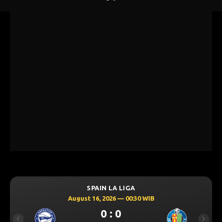
SPAIN LA LIGA
August 16, 2026 — 00:30 WIB
0 : 0
Previous
Next