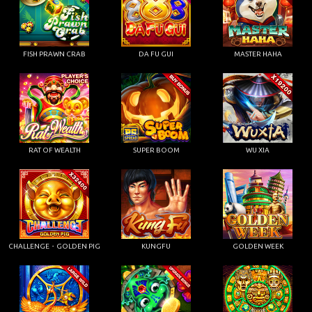
FISH PRAWN CRAB
DA FU GUI
MASTER HAHA
RAT OF WEALTH
SUPER BOOM
WU XIA
CHALLENGE・GOLDEN PIG
KUNGFU
GOLDEN WEEK