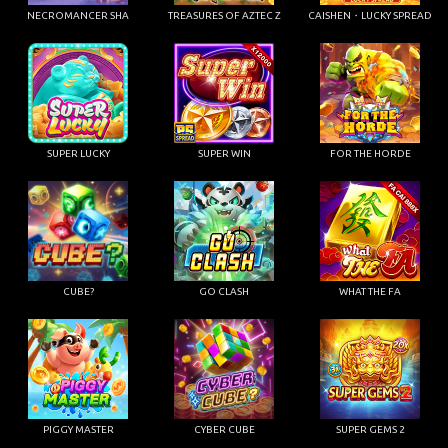
NECROMANCER SHA
TREASURES OF AZTEC Z
CAISHEN・LUCKY SPREAD
SUPER LUCKY
SUPER WIN
FOR THE HORDE
CUBE?
GO CLASH
WHAT THE FA
PIGGY MASTER
CYBER CUBE
SUPER GEMS 2