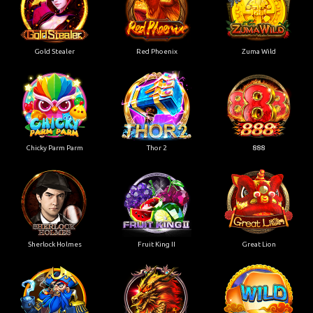
Gold Stealer
Red Phoenix
Zuma Wild
Chicky Parm Parm
Thor 2
888
Sherlock Holmes
Fruit King II
Great Lion