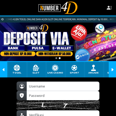
LINE DAN AGEN SLOT ONLINE TERPERCAYA. MINIMAL DEPOSIT Rp 10.000,- MINIMAL WITHDRAW Rp 50.00
TOGEL
SLOT
LIVE CASINO
SPORT
ARCADE
SABU