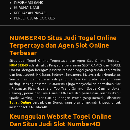
INFORMASI BANK
HUBUNGI KAMI
KEBIJAKAN PRIVASI
PERSETUJUAN COOKIES
NUMBER4D Situs Judi Togel Online
Terpercaya dan Agen Slot Online
Terbesar
Situs Judi Togel Online Terpercaya dan Agen Slot Online Terbesar
NUMBER4D
adalah situs Penyedia permainan SLOT GAMES dan TOGEL
ONLINE dengan beragam pasaran taruhan togel yang sudah terkemuka
dan legal seperti HK Siang, Sydney , Singapore, Malaysia dan Hongkong.
Semua hasil pengeluaran asli yang berdasarkan pada pasaran resmi
masing - masing pasaran . NUMBER4D juga menyediakan permainan Slot
: Pragmatic Play, Habanero, Top Trend Gaming , Spade Gaming, Joker
Gaming , permainan Live Game : IDN Live dan permainan Tembak ikan :
Spade Gaming, Joker Gaming dengan Promo yang menarik, discount
Togel Online
terbaik dan Bonus yang bisa di nikmati khusus untuk
member setia Number4D .
Keunggulan Website Togel Online
Dan Situs Judi Slot Number4D