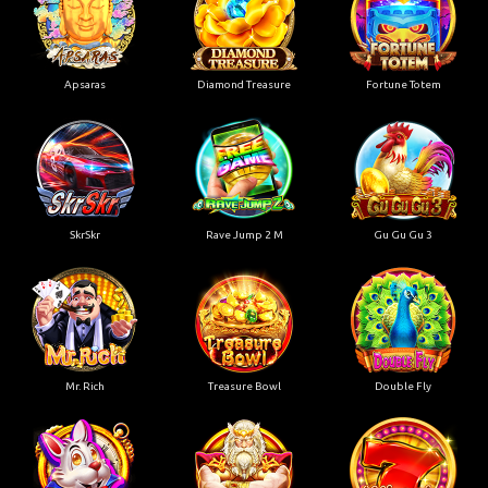
Apsaras
Diamond Treasure
Fortune Totem
SkrSkr
Rave Jump 2 M
Gu Gu Gu 3
Mr. Rich
Treasure Bowl
Double Fly