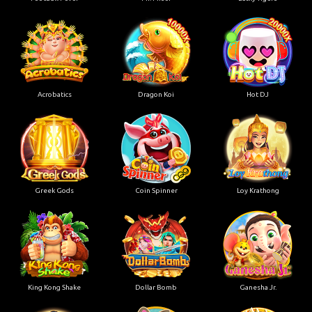
Acrobatics
Dragon Koi
Hot DJ
Greek Gods
Coin Spinner
Loy Krathong
King Kong Shake
Dollar Bomb
Ganesha Jr.