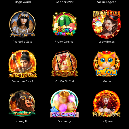
Magic World
Gophers War
Sakura Legend
Pharaohs Gold
Fruity Carnival
Lucky Boxes
Detective Dee 2
Gu Gu Gu 2 M
Meow
Zhong Kui
Six Candy
Fire Queen