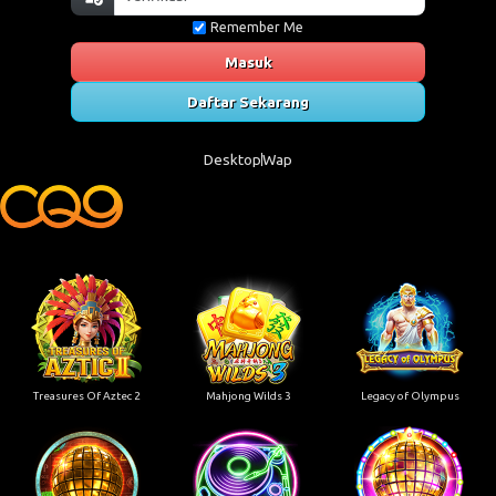
Remember Me
Masuk
Daftar Sekarang
Desktop
Wap
Treasures Of Aztec 2
Mahjong Wilds 3
Legacy of Olympus