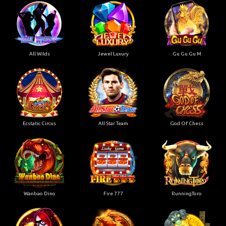
All Wilds
Jewel Luxury
Gu Gu Gu M
Ecstatic Circus
All Star Team
God Of Chess
Wanbao Dino
Fire 777
RunningToro