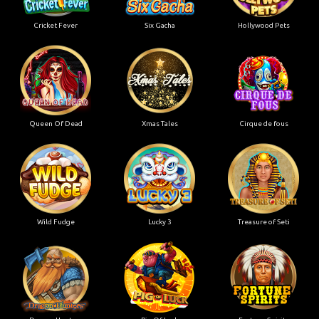
Cricket Fever
Six Gacha
Hollywood Pets
Queen Of Dead
Xmas Tales
Cirque de fous
Wild Fudge
Lucky 3
Treasure of Seti