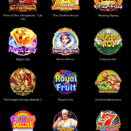
Hero of the 3 Kingdoms - Cao
The Chicken House
Myeong Ryang
Cao
Night City
Mirror Mirror
Treasure Koi
The Dragon Brings Wealth 2
Royal Fruit
Double Happiness