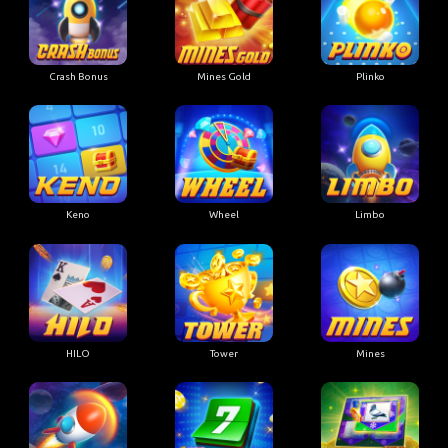
Crash Bonus
Mines Gold
Plinko
Keno
Wheel
Limbo
HILO
Tower
Mines