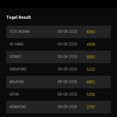
Togel Result
MACAU
08-08-2026
9097