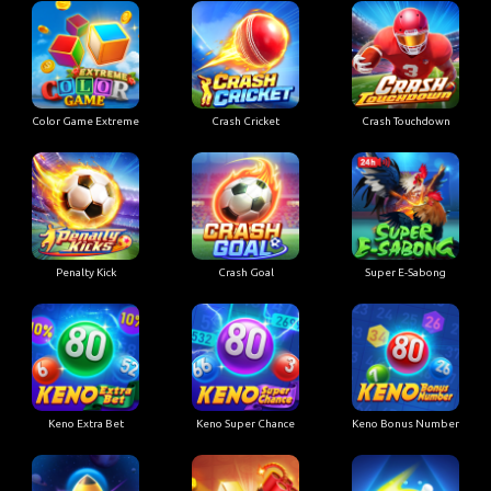
Color Game Extreme
Crash Cricket
Crash Touchdown
Penalty Kick
Crash Goal
Super E-Sabong
Keno Extra Bet
Keno Super Chance
Keno Bonus Number