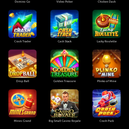
Domino Go
Video Poker
Chicken Dash
Crash Trader
Cash Stack
Lucky Roulette
Drop Ball
Golden Treasure
Plinko of Mine
Mines Grand
Big Small Casino Royale
Crash Puck