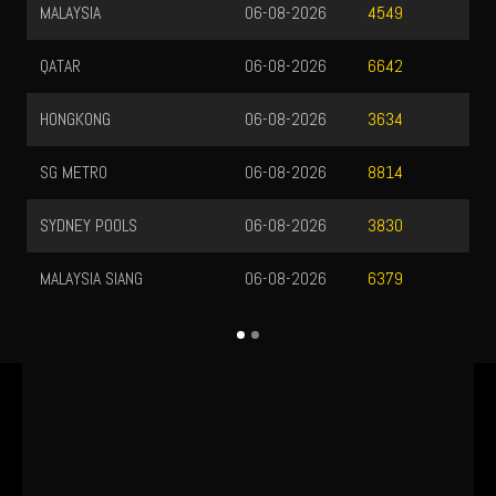
MALAYSIA
06-08-2026
4549
QATAR
06-08-2026
6642
HONGKONG
06-08-2026
3634
SG METRO
06-08-2026
8814
SYDNEY POOLS
06-08-2026
3830
MALAYSIA SIANG
06-08-2026
6379