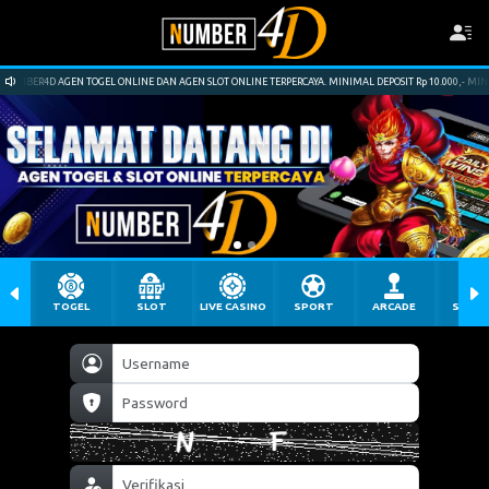
R4D AGEN TOGEL ONLINE DAN AGEN SLOT ONLINE TERPERCAYA. MINIMAL DEPOSIT Rp 10.000,- MINIMAL 
TOGEL
SLOT
LIVE CASINO
SPORT
ARCADE
SABU