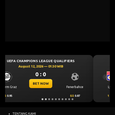
UEFA CHAMPIONS LEAGUE QUALIFIERS
August 12, 2026 — 02:00 WIB
0 : 0
Previous
Next
BET NOW
Lyon
Sparta Praha
1
0.86
-1
0.96
TENTANG KAMI