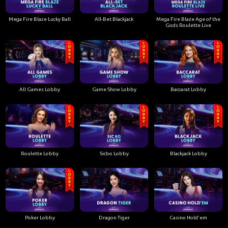
Mega Fire Blaze Lucky Ball
All-Bet Blackjack
Mega Fire Blaze Age of the
Gods Roulette Live
All Games Lobby
Game Show Lobby
Baccarat Lobby
Roulette Lobby
Sicbo Lobby
Blackjack Lobby
Poker Lobby
Dragon Tiger
Casino Hold'em