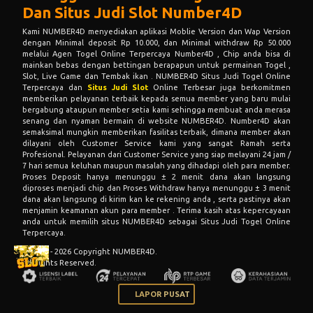
Dan Situs Judi Slot Number4D
Kami NUMBER4D menyediakan aplikasi Moblie Version dan Wap Version
dengan Minimal deposit Rp 10.000, dan Minimal withdraw Rp 50.000
melalui Agen Togel Online Terpercaya Number4D , Chip anda bisa di
mainkan bebas dengan bettingan berapapun untuk permainan Togel ,
Slot, Live Game dan Tembak ikan . NUMBER4D Situs Judi Togel Online
Terpercaya dan
Situs Judi Slot
Online Terbesar juga berkomitmen
memberikan pelayanan terbaik kepada semua member yang baru mulai
bergabung ataupun member setia kami sehingga membuat anda merasa
senang dan nyaman bermain di website NUMBER4D. Number4D akan
semaksimal mungkin memberikan fasilitas terbaik, dimana member akan
dilayani oleh Customer Service kami yang sangat Ramah serta
Profesional. Pelayanan dari Customer Service yang siap melayani 24 jam /
7 hari semua keluhan maupun masalah yang dihadapi oleh para member.
Proses Deposit hanya menunggu ± 2 menit dana akan langsung
diproses menjadi chip dan Proses Withdraw hanya menunggu ± 3 menit
dana akan langsung di kirim kan ke rekening anda , serta pastinya akan
menjamin keamanan akun para member . Terima kasih atas kepercayaan
anda untuk memilih situs NUMBER4D sebagai Situs Judi Togel Online
Terpercaya.
© 2015 - 2026 Copyright NUMBER4D.
All Rights Reserved.
LAPOR PUSAT